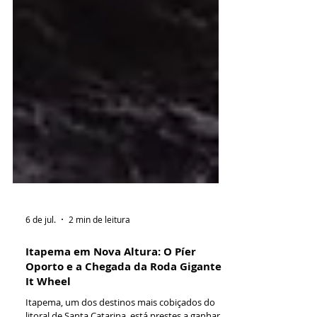
6 de jul.
2 min de leitura
Itapema em Nova Altura: O Píer