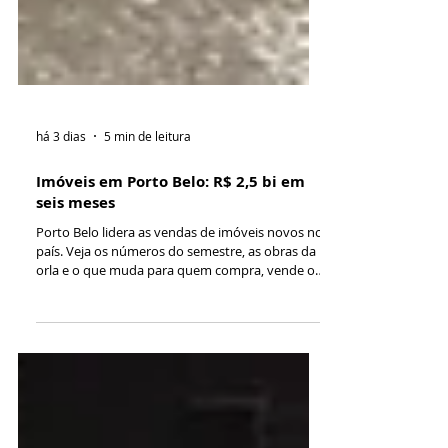
há 3 dias
5 min de leitura
Imóveis em Porto Belo: R$ 2,5 bi em
seis meses
Porto Belo lidera as vendas de imóveis novos no
país. Veja os números do semestre, as obras da
orla e o que muda para quem compra, vende ou
permuta.