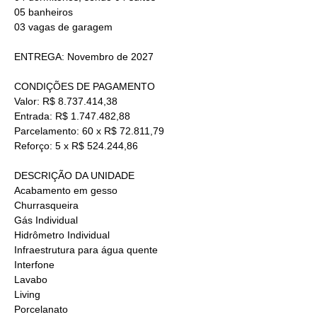
05 banheiros
03 vagas de garagem
ENTREGA: Novembro de 2027
CONDIÇÕES DE PAGAMENTO
Valor: R$ 8.737.414,38
Entrada: R$ 1.747.482,88
Parcelamento: 60 x R$ 72.811,79
Reforço: 5 x R$ 524.244,86
DESCRIÇÃO DA UNIDADE
Acabamento em gesso
Churrasqueira
Gás Individual
Hidrômetro Individual
Infraestrutura para água quente
Interfone
Lavabo
Living
Porcelanato