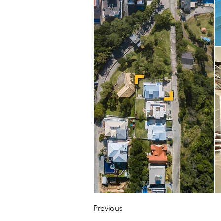
Previous