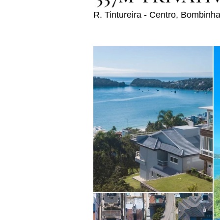
R. Tintureira - Centro, Bombinh