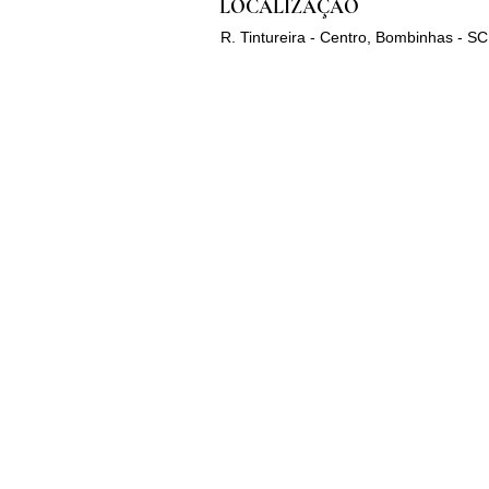
LOCALIZAÇÃO
R. Tintureira - Centro, Bombinhas - SC