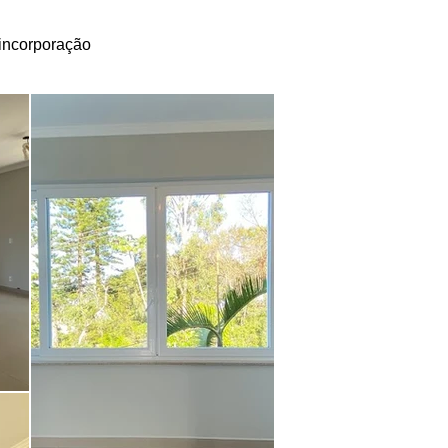
incorporação