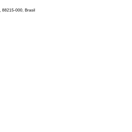
, 88215-000, Brasil